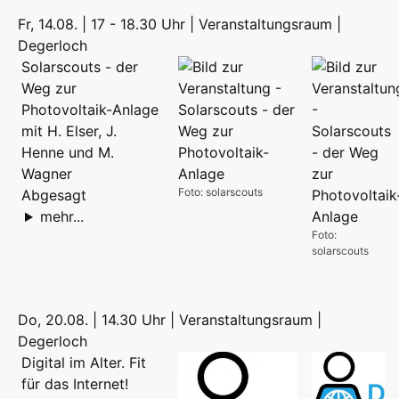
Fr, 14.08. | 17 - 18.30 Uhr | Veranstaltungsraum |
Degerloch
Solarscouts - der
Weg zur
Photovoltaik-Anlage
mit H. Elser, J.
Henne und M.
Wagner
Foto: solarscouts
Abgesagt
mehr...
Foto:
solarscouts
Do, 20.08. | 14.30 Uhr | Veranstaltungsraum |
Degerloch
Digital im Alter. Fit
für das Internet!