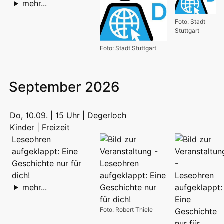
mehr...
Foto: Stadt
Stuttgart
Foto: Stadt Stuttgart
September 2026
Do, 10.09. | 15 Uhr | Degerloch
Kinder | Freizeit
Leseohren
aufgeklappt: Eine
Geschichte nur für
dich!
mehr...
Foto: Robert Thiele