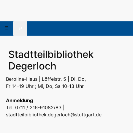
🔎
Stadtteilbibliothek
Degerloch
Berolina-Haus | Löffelstr. 5 | Di, Do,
Fr 14-19 Uhr ; Mi, Do, Sa 10-13 Uhr
Anmeldung
Tel. 0711 / 216-91082/83 |
stadtteilbibliothek.degerloch@stuttgart.de