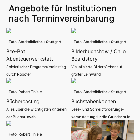
Angebote für Institutionen
nach Terminvereinbarung
Foto: Stadtbibliothek Stuttgart
Foto: Stadtbibliothek Stuttgart
Bee-Bot
Bilderbuchshow / Onilo
Abenteuerwerkstatt
Boardstory
Spielerischer Programmiereinstieg
Visualisierte Bilderbücher auf
durch Roboter
großer Leinwand
Foto: Robert Thiele
Foto: Stadtbibliothek Stuttgart
Büchercasting
Buchstabenkochen
Alles über die wichtigsten Kriterien
Lese- und Schreibförderungs-
der Buchauswahl
veranstaltung für die Grundschule
Foto: Robert Thiele