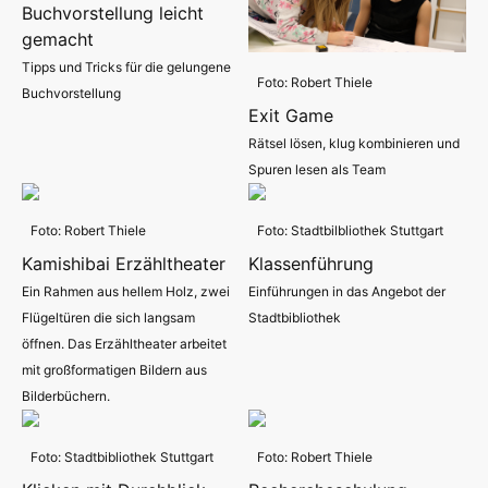
Buchvorstellung leicht
gemacht
Tipps und Tricks für die gelungene
Foto: Robert Thiele
Buchvorstellung
Exit Game
Rätsel lösen, klug kombinieren und
Spuren lesen als Team
Foto: Robert Thiele
Foto: Stadtbilbliothek Stuttgart
Kamishibai Erzähltheater
Klassenführung
Ein Rahmen aus hellem Holz, zwei
Einführungen in das Angebot der
Flügeltüren die sich langsam
Stadtbibliothek
öffnen. Das Erzähltheater arbeitet
mit großformatigen Bildern aus
Bilderbüchern.
Foto: Stadtbibliothek Stuttgart
Foto: Robert Thiele