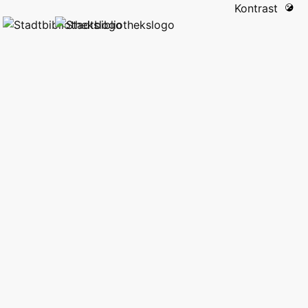
Kontrast