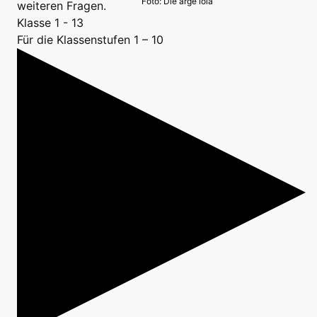
Foto: Die arge lola
weiteren Fragen.
Klasse 1 - 13
Für die Klassenstufen 1 – 10