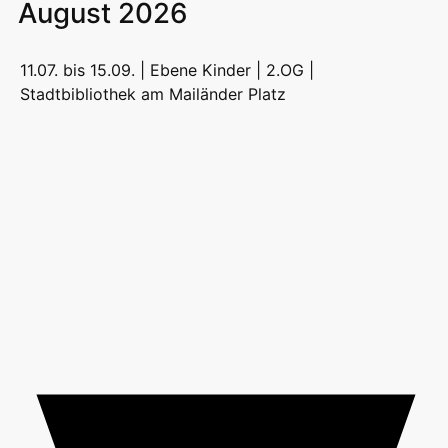
August 2026
11.07. bis 15.09. | Ebene Kinder | 2.OG |
Stadtbibliothek am Mailänder Platz