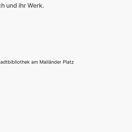
h und ihr Werk.
tadtbibliothek am Mailänder Platz