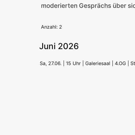
moderierten Gesprächs über sic
Anzahl: 2
Juni 2026
Sa, 27.06. | 15 Uhr | Galeriesaal | 4.OG |
S