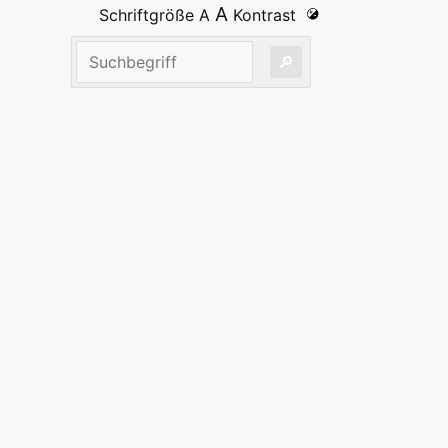
A
Schriftgröße
A
Kontrast