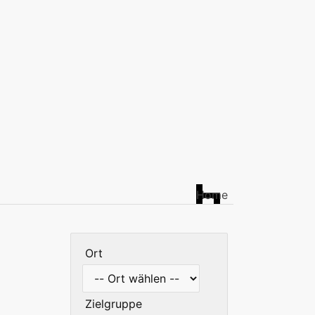
Home
Ort
Zielgruppe