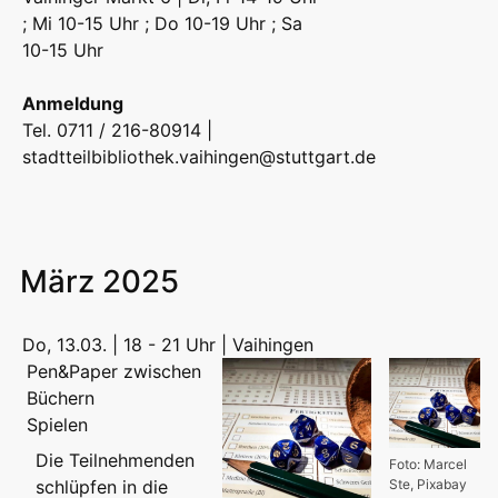
; Mi 10-15 Uhr ; Do 10-19 Uhr ; Sa
10-15 Uhr
Anmeldung
Tel. 0711 / 216-80914 |
stadtteilbibliothek.vaihingen@stuttgart.de
März 2025
Do, 13.03. | 18 - 21 Uhr | Vaihingen
Pen&Paper zwischen
Büchern
Spielen
Die Teilnehmenden
Foto: Marcel
schlüpfen in die
Ste, Pixabay