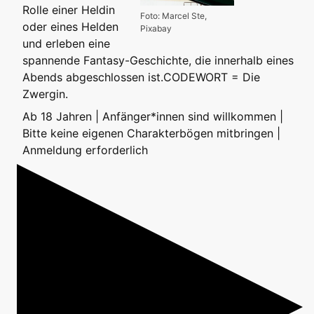
Rolle einer Heldin
Foto: Marcel Ste,
oder eines Helden
Pixabay
und erleben eine
spannende Fantasy-Geschichte, die innerhalb eines
Abends abgeschlossen ist.CODEWORT = Die
Zwergin.
Ab 18 Jahren | Anfänger*innen sind willkommen |
Bitte keine eigenen Charakterbögen mitbringen |
Anmeldung erforderlich