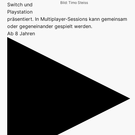
Bild: Timo Steiss
Switch und
Playstation
präsentiert. In Multiplayer-Sessions kann gemeinsam
oder gegeneinander gespielt werden.
Ab 8 Jahren