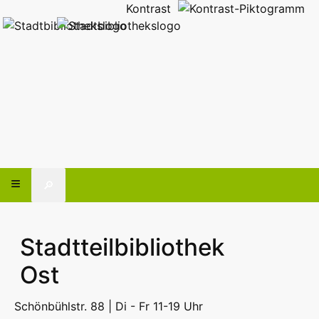
Kontrast
🔎
Stadtteilbibliothek
Ost
Schönbühlstr. 88 | Di - Fr 11-19 Uhr