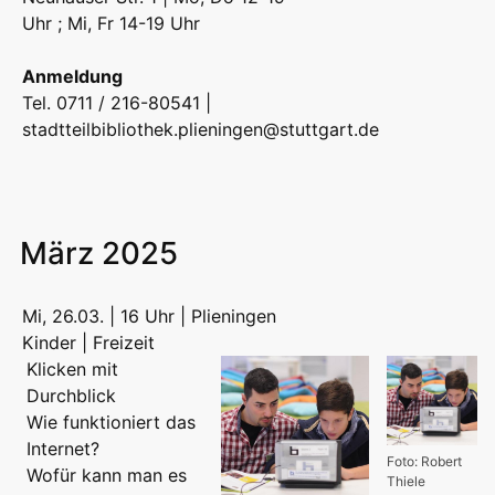
Uhr ; Mi, Fr 14-19 Uhr
Anmeldung
Tel. 0711 / 216-80541 |
stadtteilbibliothek.plieningen@stuttgart.de
März 2025
Mi, 26.03. | 16 Uhr | Plieningen
Kinder | Freizeit
Klicken mit
Durchblick
Wie funktioniert das
Internet?
Foto: Robert
Wofür kann man es
Thiele