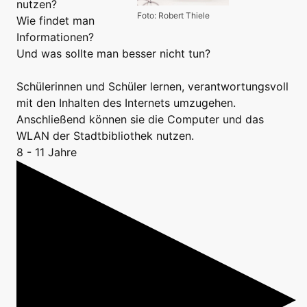
nutzen?
Foto: Robert Thiele
Wie findet man
Informationen?
Und was sollte man besser nicht tun?
Schülerinnen und Schüler lernen, verantwortungsvoll
mit den Inhalten des Internets umzugehen.
Anschließend können sie die Computer und das
WLAN der Stadtbibliothek nutzen.
8 - 11 Jahre