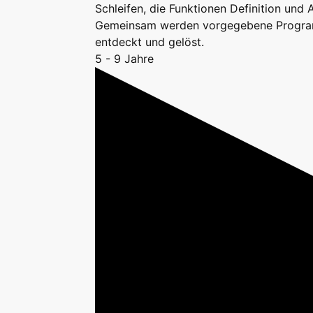
Schleifen, die Funktionen Definition und 
Gemeinsam werden vorgegebene Progr
entdeckt und gelöst.
5 - 9 Jahre