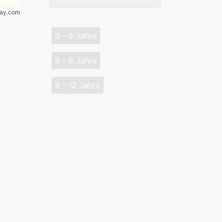
bay.com
0 - 5 Jahre
6 - 8 Jahre
9 - 12 Jahre