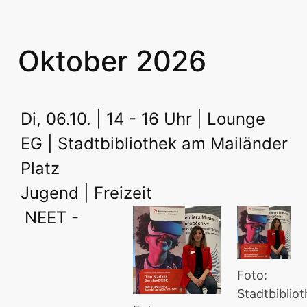
Oktober 2026
Di, 06.10. | 14 - 16 Uhr | Lounge
EG | Stadtbibliothek am Mailänder
Platz
Jugend | Freizeit
NEET -
Foto:
Stadtbiblio