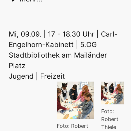
Mi, 09.09. | 17 - 18.30 Uhr | Carl-
Engelhorn-Kabinett | 5.OG |
Stadtbibliothek am Mailänder
Platz
Jugend | Freizeit
Foto:
Robert
Foto: Robert
Thiele