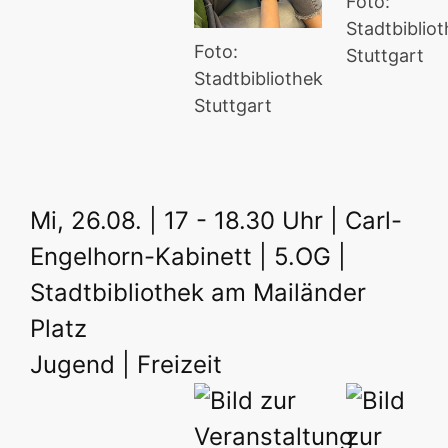
Foto:
Stadtbiblio
Foto:
Stuttgart
Stadtbibliothek
Stuttgart
Mi, 26.08. | 17 - 18.30 Uhr | Carl-
Engelhorn-Kabinett | 5.OG |
Stadtbibliothek am Mailänder
Platz
Jugend | Freizeit