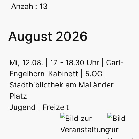
Anzahl: 13
August 2026
Mi, 12.08. | 17 - 18.30 Uhr | Carl-
Engelhorn-Kabinett | 5.OG |
Stadtbibliothek am Mailänder
Platz
Jugend | Freizeit