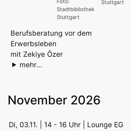
Foto:
Stuttgart
Stadtbibliothek
Stuttgart
Berufsberatung vor dem
Erwerbsleben
mit Zekiye Özer
mehr...
November 2026
Di, 03.11. | 14 - 16 Uhr | Lounge EG