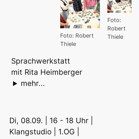
Foto:
Robert
Foto: Robert
Thiele
Thiele
Sprachwerkstatt
mit Rita Heimberger
mehr...
Di, 08.09. | 16 - 18 Uhr |
Klangstudio | 1.OG |