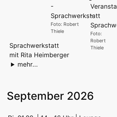
Foto: Robert
Thiele
Foto:
Robert
Sprachwerkstatt
Thiele
mit Rita Heimberger
mehr...
September 2026