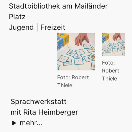
Stadtbibliothek am Mailänder
Platz
Jugend | Freizeit
Foto:
Robert
Foto: Robert
Thiele
Thiele
Sprachwerkstatt
mit Rita Heimberger
mehr...