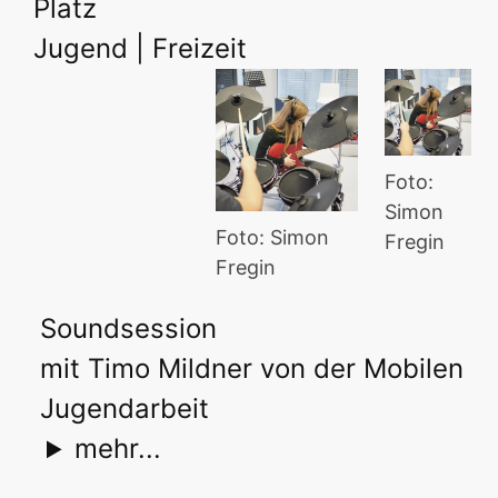
Platz
Jugend | Freizeit
Foto:
Simon
Foto: Simon
Fregin
Fregin
Soundsession
mit Timo Mildner von der Mobilen
Jugendarbeit
mehr...