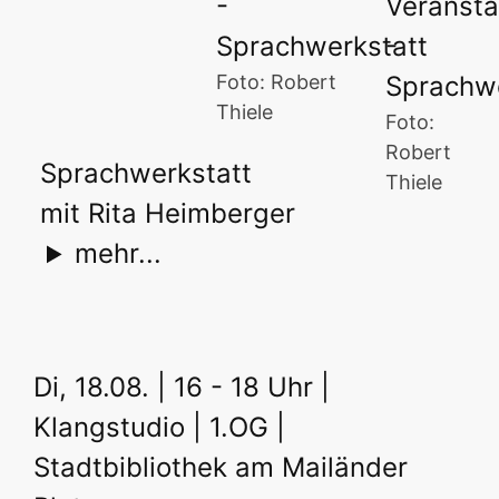
Foto: Robert
Thiele
Foto:
Robert
Sprachwerkstatt
Thiele
mit Rita Heimberger
mehr...
Di, 18.08. | 16 - 18 Uhr |
Klangstudio | 1.OG |
Stadtbibliothek am Mailänder