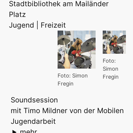
Stadtbibliothek am Mailänder
Platz
Jugend | Freizeit
Foto:
Simon
Foto: Simon
Fregin
Fregin
Soundsession
mit Timo Mildner von der Mobilen
Jugendarbeit
mehr...