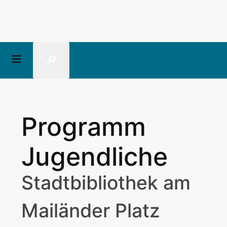
🔎
Programm
Jugendliche
Stadtbibliothek am
Mailänder Platz