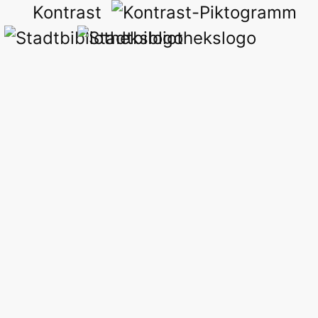
Kontrast