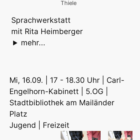
Thiele
Sprachwerkstatt
mit Rita Heimberger
mehr...
Mi, 16.09. | 17 - 18.30 Uhr | Carl-
Engelhorn-Kabinett | 5.OG |
Stadtbibliothek am Mailänder
Platz
Jugend | Freizeit