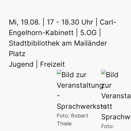
Mi, 19.08. | 17 - 18.30 Uhr | Carl-
Engelhorn-Kabinett | 5.OG |
Stadtbibliothek am Mailänder
Platz
Jugend | Freizeit
Foto: Robert
Thiele
Foto: