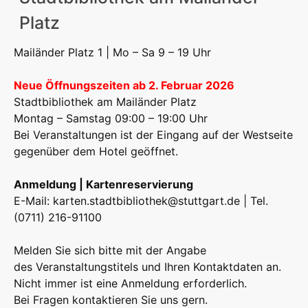
Platz
Mailänder Platz 1 | Mo – Sa 9 – 19 Uhr
Neue Öffnungszeiten ab 2. Februar 2026
Stadtbibliothek am Mailänder Platz
Montag – Samstag 09:00 – 19:00 Uhr
Bei Veranstaltungen ist der Eingang auf der Westseite
gegenüber dem Hotel geöffnet.
Anmeldung | Kartenreservierung
E-Mail:
karten.stadtbibliothek@stuttgart.de
| Tel.
(0711) 216-91100
Melden Sie sich bitte mit der Angabe
des Veranstaltungstitels und Ihren Kontaktdaten an.
Nicht immer ist eine Anmeldung erforderlich.
Bei Fragen kontaktieren Sie uns gern.