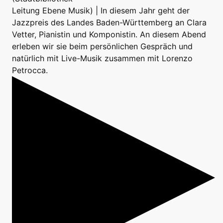
Leitung Ebene Musik) | In diesem Jahr geht der
Jazzpreis des Landes Baden-Württemberg an Clara
Vetter, Pianistin und Komponistin. An diesem Abend
erleben wir sie beim persönlichen Gespräch und
natürlich mit Live-Musik zusammen mit Lorenzo
Petrocca.