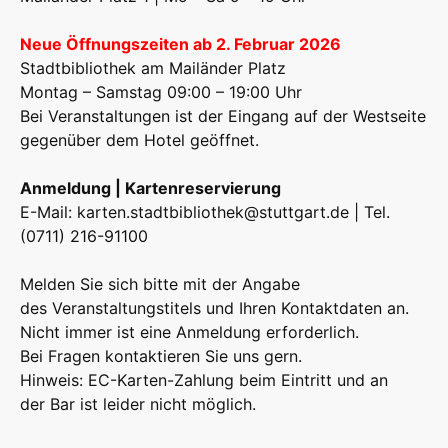
Neue Öffnungszeiten ab 2. Februar 2026
Stadtbibliothek am Mailänder Platz
Montag – Samstag 09:00 – 19:00 Uhr
Bei Veranstaltungen ist der Eingang auf der Westseite
gegenüber dem Hotel geöffnet.
Anmeldung | Kartenreservierung
E-Mail:
karten.stadtbibliothek@stuttgart.de
| Tel.
(0711) 216-91100
Melden Sie sich bitte mit der Angabe
des Veranstaltungstitels und Ihren Kontaktdaten an.
Nicht immer ist eine Anmeldung erforderlich.
Bei Fragen kontaktieren Sie uns gern.
Hinweis: EC-Karten-Zahlung beim Eintritt und an
der Bar ist leider nicht möglich.