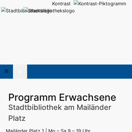
Kontrast
🔎
Programm Erwachsene
Stadtbibliothek am Mailänder
Platz
Mailänder Platz 1 | Mo – Sa 9 – 19 Uhr