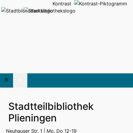
Kontrast
🔎
Stadtteilbibliothek
Plieningen
Neuhauser Str. 1 | Mo, Do 12-19