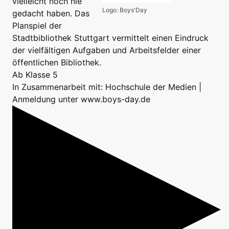
vielleicht noch nie
Logo: Boys'Day
gedacht haben. Das
Planspiel der
Stadtbibliothek Stuttgart vermittelt einen Eindruck
der vielfältigen Aufgaben und Arbeitsfelder einer
öffentlichen Bibliothek.
Ab Klasse 5
In Zusammenarbeit mit: Hochschule der Medien |
Anmeldung unter www.boys-day.de