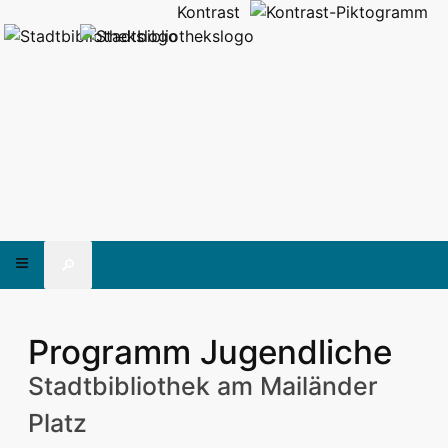
Kontrast
🔎
Programm Jugendliche
Stadtbibliothek am Mailänder
Platz