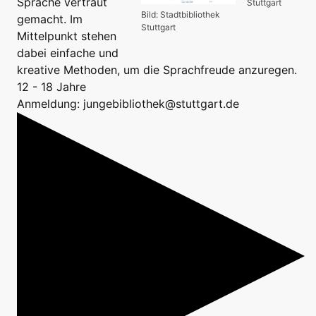
Sprache vertraut
Stuttgart
Bild: Stadtbibliothek
gemacht. Im
Stuttgart
Mittelpunkt stehen
dabei einfache und
kreative Methoden, um die Sprachfreude anzuregen.
12 - 18 Jahre
Anmeldung: jungebibliothek@stuttgart.de