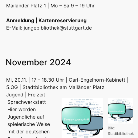
Mailänder Platz 1 | Mo – Sa 9 – 19 Uhr
Anmeldung | Kartenreservierung
E-Mail:
jungebibliothek@stuttgart.de
November 2024
Mi, 20.11. | 17 - 18.30 Uhr | Carl-Engelhorn-Kabinett |
5.OG | Stadtbibliothek am Mailänder Platz
Jugend | Freizeit
Sprachwerkstatt
Hier werden
Jugendliche auf
spielerische Weise
Bild:
mit der deutschen
Stadtbibliothek