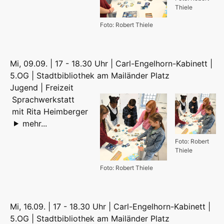
Thiele
Foto: Robert Thiele
Mi, 09.09. | 17 - 18.30 Uhr | Carl-Engelhorn-Kabinett |
5.OG | Stadtbibliothek am Mailänder Platz
Jugend | Freizeit
Sprachwerkstatt
mit Rita Heimberger
mehr...
Foto: Robert
Thiele
Foto: Robert Thiele
Mi, 16.09. | 17 - 18.30 Uhr | Carl-Engelhorn-Kabinett |
5.OG | Stadtbibliothek am Mailänder Platz