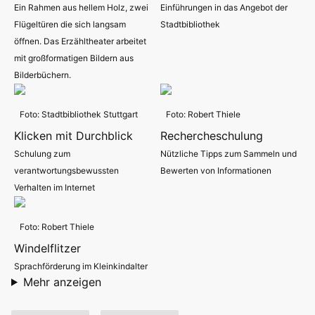
Ein Rahmen aus hellem Holz, zwei
Einführungen in das Angebot der
Flügeltüren die sich langsam
Stadtbibliothek
öffnen. Das Erzähltheater arbeitet
mit großformatigen Bildern aus
Bilderbüchern.
Foto: Stadtbibliothek Stuttgart
Foto: Robert Thiele
Klicken mit Durchblick
Rechercheschulung
Schulung zum
Nützliche Tipps zum Sammeln und
verantwortungsbewussten
Bewerten von Informationen
Verhalten im Internet
Foto: Robert Thiele
Windelflitzer
Sprachförderung im Kleinkindalter
Mehr anzeigen