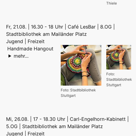
Thiele
Fr, 21.08. | 16.30 - 18 Uhr | Café LesBar | 8.OG |
Stadtbibliothek am Mailänder Platz
Jugend | Freizeit
Handmade Hangout
mehr...
Foto:
Stadtbibliothek
Stuttgart
Foto: Stadtbibliothek
Stuttgart
Mi, 26.08. | 17 - 18.30 Uhr | Carl-Engelhorn-Kabinett |
5.OG | Stadtbibliothek am Mailänder Platz
Jugend | Freizeit