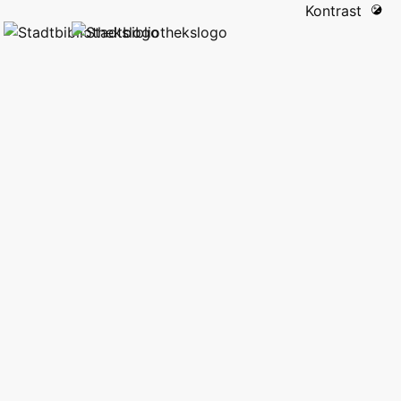
Kontrast