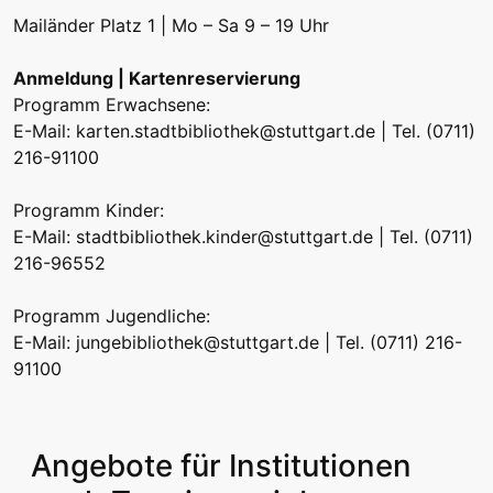
Mailänder Platz 1 | Mo – Sa 9 – 19 Uhr
Anmeldung | Kartenreservierung
Programm Erwachsene:
E-Mail:
karten.stadtbibliothek@stuttgart.de
| Tel. (0711)
216-91100
Programm Kinder:
E-Mail:
stadtbibliothek.kinder@stuttgart.de
| Tel. (0711)
216-96552
Programm Jugendliche:
E-Mail:
jungebibliothek@stuttgart.de
| Tel. (0711) 216-
91100
Angebote für Institutionen