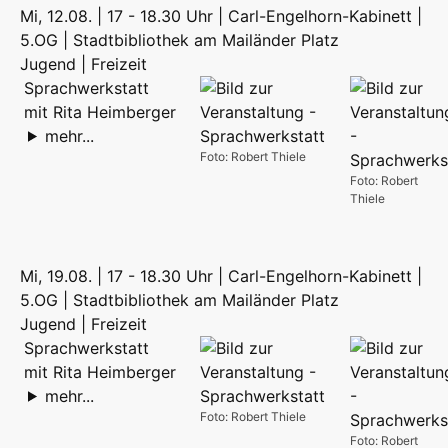
Mi, 12.08. | 17 - 18.30 Uhr | Carl-Engelhorn-Kabinett |
5.OG | Stadtbibliothek am Mailänder Platz
Jugend | Freizeit
Sprachwerkstatt
mit Rita Heimberger
mehr...
Foto: Robert Thiele
Foto: Robert
Thiele
Mi, 19.08. | 17 - 18.30 Uhr | Carl-Engelhorn-Kabinett |
5.OG | Stadtbibliothek am Mailänder Platz
Jugend | Freizeit
Sprachwerkstatt
mit Rita Heimberger
mehr...
Foto: Robert Thiele
Foto: Robert