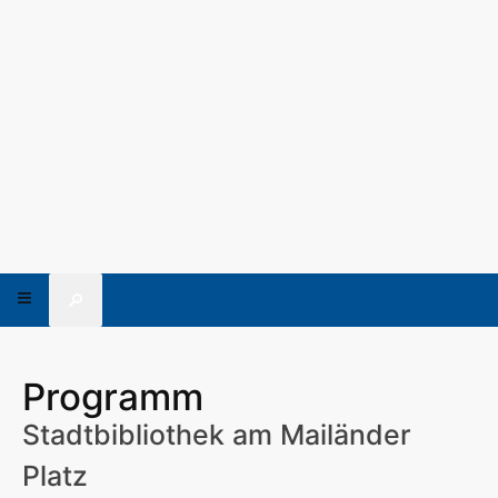
🔎
Programm
Stadtbibliothek am Mailänder
Platz