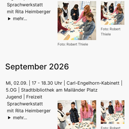
Sprachwerkstatt
mit Rita Heimberger
mehr...
Foto: Robert
Thiele
Foto: Robert Thiele
September 2026
Mi, 02.09. | 17 - 18.30 Uhr | Carl-Engelhorn-Kabinett |
5.OG | Stadtbibliothek am Mailänder Platz
Jugend | Freizeit
Sprachwerkstatt
mit Rita Heimberger
mehr...
Foto: Robert