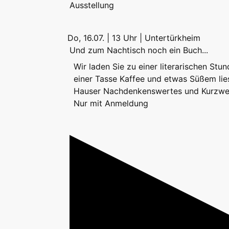
Ausstellung
Do, 16.07. | 13 Uhr | Untertürkheim
Und zum Nachtisch noch ein Buch...
Wir laden Sie zu einer literarischen Stun
einer Tasse Kaffee und etwas Süßem lie
Hauser Nachdenkenswertes und Kurzweil
Nur mit Anmeldung