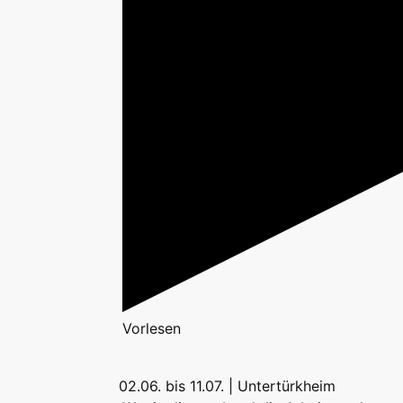
Vorlesen
02.06. bis 11.07. | Untertürkheim