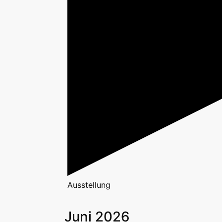
Ausstellung
Juni 2026