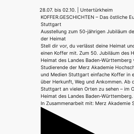
28.07. bis 02.10. | Untertürkheim
KOFFER.GESCHICHTEN – Das östliche Eu
Stuttgart
Ausstellung zum 50-jährigen Jubiläum d
der Heimat
Stell dir vor, du verlässt deine Heimat u
einen Koffer mit. Zum 50. Jubiläum des 
Heimat des Landes Baden-Württemberg 
Studierende der Merz Akademie Hochschu
und Medien Stuttgart einfache Koffer in 
über Herkunft, Weg und Ankommen. Ab de
Stuttgart an vielen Orten zu sehen – im 
Heimat des Landes Baden-Württemberg. 
In Zusammenarbeit mit: Merz Akademie S