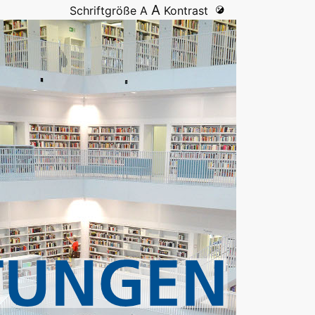
A
Schriftgröße
A
Kontrast