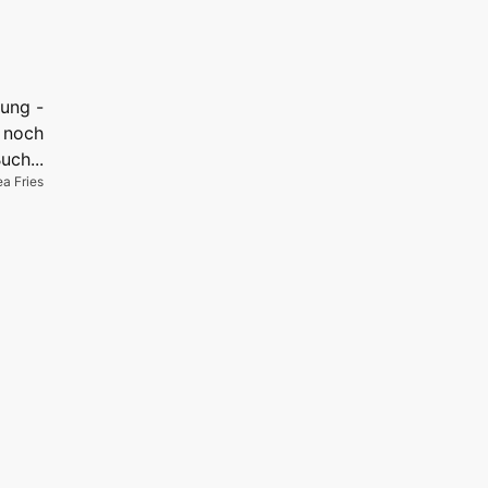
ea Fries