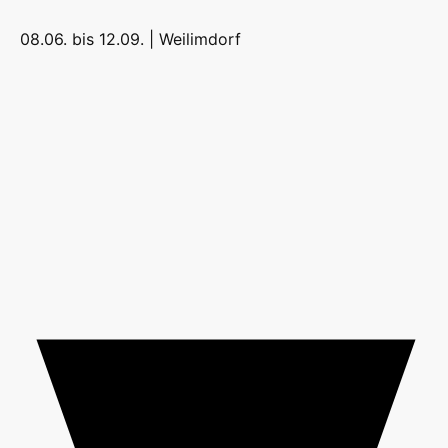
08.06. bis 12.09. |
Weilimdorf