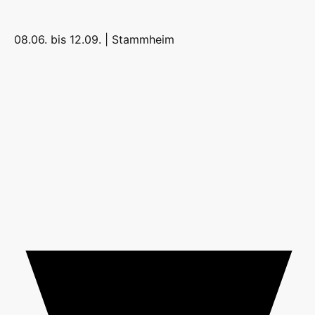
08.06. bis 12.09. |
Stammheim