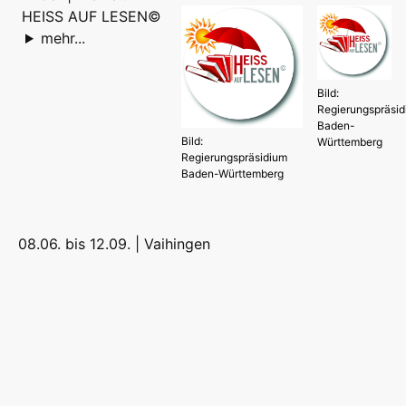
HEISS AUF LESEN©
mehr...
Bild:
Regierungspräsi
Baden-
Bild:
Württemberg
Regierungspräsidium
Baden-Württemberg
08.06. bis 12.09. |
Vaihingen