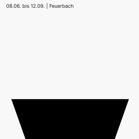
08.06. bis 12.09. |
Feuerbach