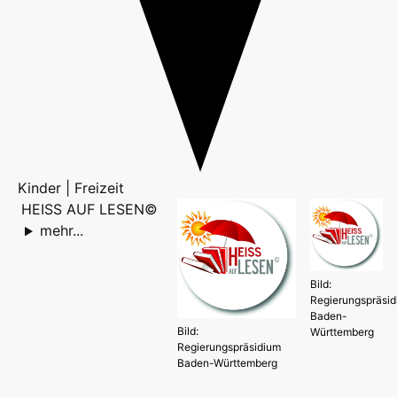
Kinder | Freizeit
HEISS AUF LESEN©
mehr...
Bild:
Regierungspräsi
Baden-
Bild:
Württemberg
Regierungspräsidium
Baden-Württemberg