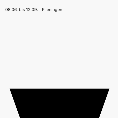
08.06. bis 12.09. |
Plieningen