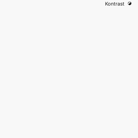
Kontrast