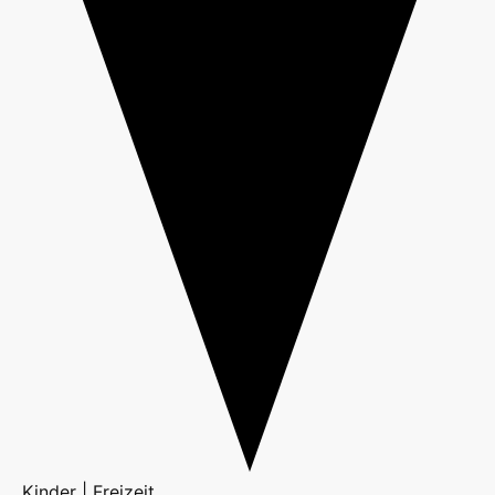
Kinder | Freizeit