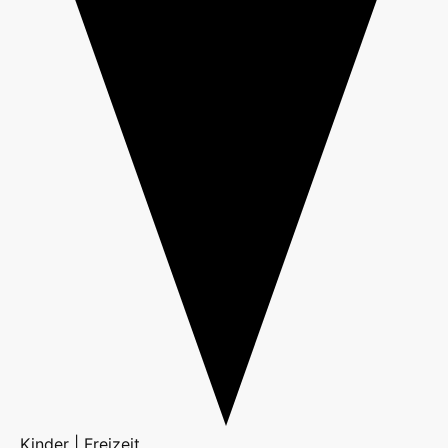
Kinder | Freizeit