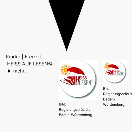
Kinder | Freizeit
HEISS AUF LESEN©
mehr...
Bild:
Regierungspräsi
Baden-
Bild:
Württemberg
Regierungspräsidium
Baden-Württemberg