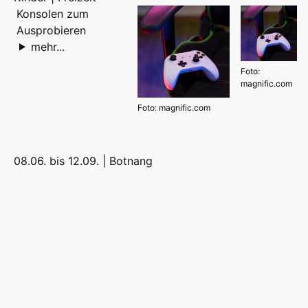
Konsolen zum
Ausprobieren
mehr...
Foto:
magnific.com
Foto: magnific.com
08.06. bis 12.09. |
Botnang