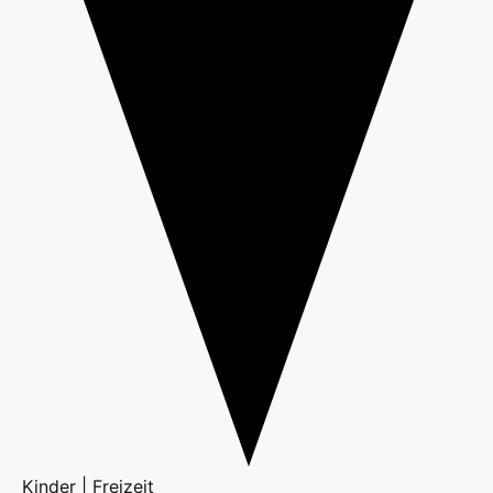
Kinder | Freizeit