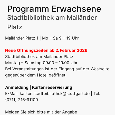
Programm Erwachsene
Stadtbibliothek am Mailänder
Platz
Mailänder Platz 1 | Mo – Sa 9 – 19 Uhr
Neue Öffnungszeiten ab 2. Februar 2026
Stadtbibliothek am Mailänder Platz
Montag – Samstag 09:00 – 19:00 Uhr
Bei Veranstaltungen ist der Eingang auf der Westseite
gegenüber dem Hotel geöffnet.
Anmeldung | Kartenreservierung
E-Mail:
karten.stadtbibliothek@stuttgart.de
| Tel.
(0711) 216-91100
Melden Sie sich bitte mit der Angabe