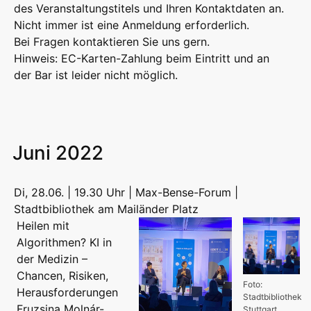
des Veranstaltungstitels und Ihren Kontaktdaten an.
Nicht immer ist eine Anmeldung erforderlich.
Bei Fragen kontaktieren Sie uns gern.
Hinweis: EC-Karten-Zahlung beim Eintritt und an
der Bar ist leider nicht möglich.
Juni 2022
Di, 28.06. | 19.30 Uhr | Max-Bense-Forum |
Stadtbibliothek am Mailänder Platz
Heilen mit
Algorithmen? KI in
der Medizin –
Chancen, Risiken,
Foto:
Herausforderungen
Stadtbibliothek
Fruzsina Molnár-
Stuttgart