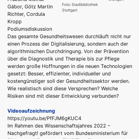
Foto: Stadtbibliothek
Gábor, Götz Martin
Stuttgart
Richter, Cordula
Kropp
Podiumsdiskussion
Das gesamte Gesundheitswesen durchläuft nicht nur
einen Prozess der Digitalisierung, sondern auch der
algorithmischen Durchdringung. Von der Prävention
über die Diagnostik und Therapie bis zur Pflege
werden große Hoffnungen in die neuen Technologien
gesetzt: Besser, effizienter, individueller und
kostengünstiger soll der Gesundheitssektor werden.
Wie realistisch sind diese Versprechen? Welche
Risiken sind mit dieser Entwicklung verbunden?
Videoaufzeichnung
https://youtu.be/PfFJM6gKUC4
Im Rahmen des Wissenschaftsjahres 2022 –
Nachgefragt! gefördert vom Bundesministerium für