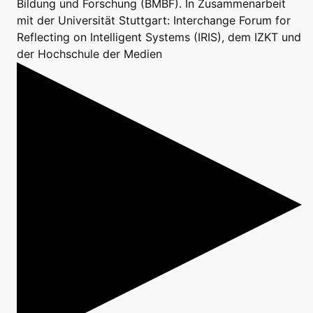
Bildung und Forschung (BMBF). In Zusammenarbeit
mit der Universität Stuttgart: Interchange Forum for
Reflecting on Intelligent Systems (IRIS), dem IZKT und
der Hochschule der Medien