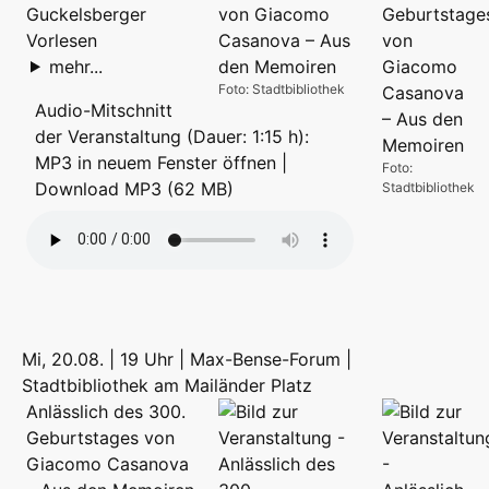
Guckelsberger
Vorlesen
mehr...
Foto: Stadtbibliothek
Audio-Mitschnitt
der Veranstaltung (Dauer: 1:15 h):
MP3 in neuem Fenster öffnen
|
Foto:
Download MP3 (62 MB)
Stadtbibliothek
Mi, 20.08. | 19 Uhr | Max-Bense-Forum |
Stadtbibliothek am Mailänder Platz
Anlässlich des 300.
Geburtstages von
Giacomo Casanova