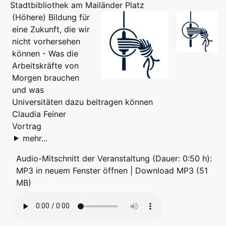
Stadtbibliothek am Mailänder Platz
(Höhere) Bildung für
eine Zukunft, die wir
nicht vorhersehen
können - Was die
Arbeitskräfte von
Morgen brauchen
und was
Universitäten dazu beitragen können
Claudia Feiner
Vortrag
mehr...
Audio-Mitschnitt der Veranstaltung (Dauer: 0:50 h):
MP3 in neuem Fenster öffnen
|
Download MP3 (51
MB)