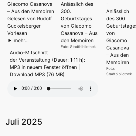
Giacomo Casanova
– Aus den Memoiren
Gelesen von Rudolf
Guckelsberger
Vorlesen
mehr...
Foto: Stadtbibliothek
Audio-Mitschnitt
der Veranstaltung (Dauer: 1:11 h):
MP3 in neuem Fenster öffnen
|
Foto:
Download MP3 (76 MB)
Stadtbibliothek
Juli 2025