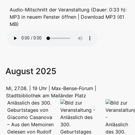
Audio-Mitschnitt der Veranstaltung (Dauer: 0:33 h):
MP3 in neuem Fenster öffnen
|
Download MP3 (61
MB)
August 2025
Mi, 27.08. | 19 Uhr | Max-Bense-Forum |
Stadtbibliothek am Mailänder Platz
Anlässlich des 300.
Geburtstages von
Giacomo Casanova
– Aus den Memoiren
Gelesen von Rudolf