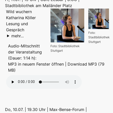
Stadtbibliothek am Mailänder Platz
Wild wuchern
Katharina Köller
Lesung und
Gespräch
Foto:
mehr...
Stadtbibliothek
Stuttgart
Audio-Mitschnitt
Foto: Stadtbibliothek
Stuttgart
der Veranstaltung
(Dauer: 1:14 h):
MP3 in neuem Fenster öffnen
|
Download MP3 (79
MB)
Do, 10.07. | 19.30 Uhr | Max-Bense-Forum |