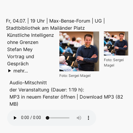
Fr, 04.07. | 19 Uhr | Max-Bense-Forum | UG |
Stadtbibliothek am Mailänder Platz
Künstliche Intelligenz
ohne Grenzen
Stefan Mey
Vortrag und
Foto: Sergei
Gespräch
Magel
mehr...
Foto: Sergei Magel
Audio-Mitschnitt
der Veranstaltung (Dauer: 1:19 h):
MP3 in neuem Fenster öffnen
|
Download MP3 (82
MB)