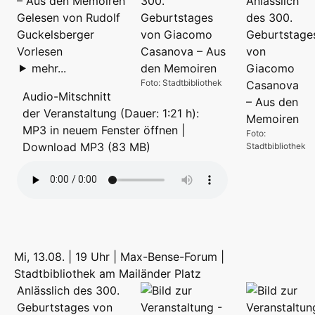
– Aus den Memoiren
Gelesen von Rudolf
Guckelsberger
Vorlesen
mehr...
Foto: Stadtbibliothek
Audio-Mitschnitt
der Veranstaltung (Dauer: 1:21 h):
MP3 in neuem Fenster öffnen
|
Foto:
Download MP3 (83 MB)
Stadtbibliothek
Mi, 13.08. | 19 Uhr | Max-Bense-Forum |
Stadtbibliothek am Mailänder Platz
Anlässlich des 300.
Geburtstages von