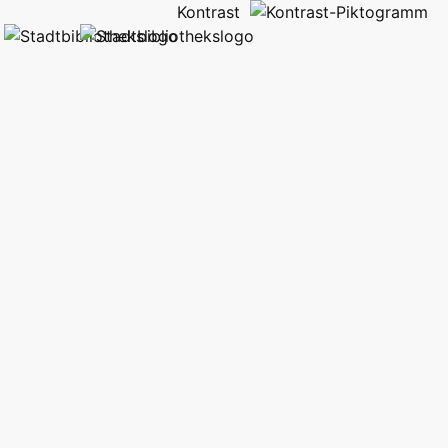
Kontrast