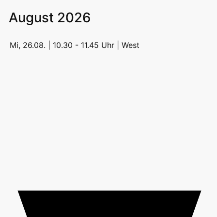
August 2026
Mi, 26.08. | 10.30 - 11.45 Uhr |
West