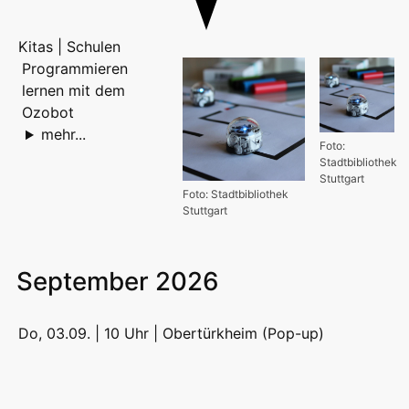
Kitas | Schulen
Programmieren
lernen mit dem
Ozobot
mehr...
Foto:
Stadtbibliothek
Stuttgart
Foto: Stadtbibliothek
Stuttgart
September 2026
Do, 03.09. | 10 Uhr |
Obertürkheim (Pop-up)