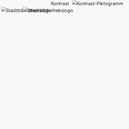
Kontrast