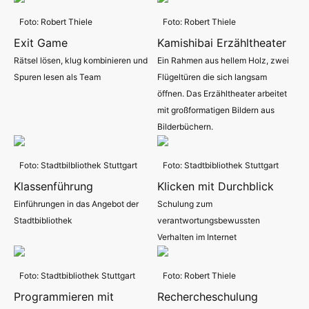
Foto: Robert Thiele
Foto: Robert Thiele
Exit Game
Kamishibai Erzähltheater
Rätsel lösen, klug kombinieren und
Ein Rahmen aus hellem Holz, zwei
Spuren lesen als Team
Flügeltüren die sich langsam
öffnen. Das Erzähltheater arbeitet
mit großformatigen Bildern aus
Bilderbüchern.
Foto: Stadtbilbliothek Stuttgart
Foto: Stadtbibliothek Stuttgart
Klassenführung
Klicken mit Durchblick
Einführungen in das Angebot der
Schulung zum
Stadtbibliothek
verantwortungsbewussten
Verhalten im Internet
Foto: Stadtbibliothek Stuttgart
Foto: Robert Thiele
Programmieren mit
Rechercheschulung