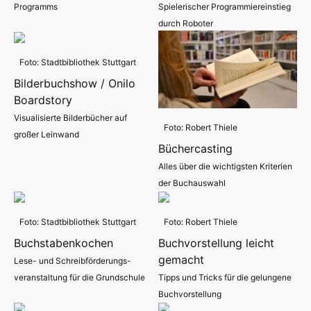
Programms
Spielerischer Programmiereinstieg
durch Roboter
Foto: Stadtbibliothek Stuttgart
Bilderbuchshow / Onilo
Boardstory
Visualisierte Bilderbücher auf
Foto: Robert Thiele
großer Leinwand
Büchercasting
Alles über die wichtigsten Kriterien
der Buchauswahl
Foto: Stadtbibliothek Stuttgart
Foto: Robert Thiele
Buchstabenkochen
Buchvorstellung leicht
gemacht
Lese- und Schreibförderungs-
veranstaltung für die Grundschule
Tipps und Tricks für die gelungene
Buchvorstellung