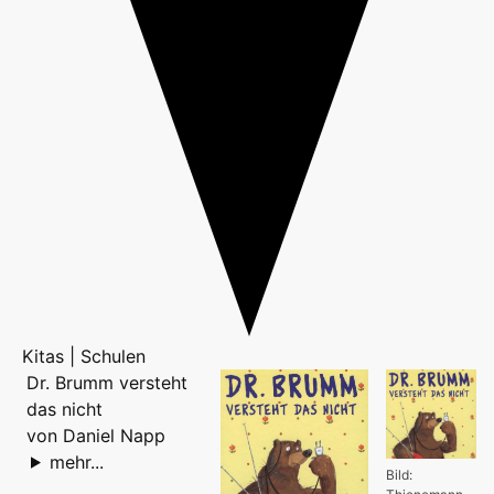
Kitas | Schulen
Dr. Brumm versteht
das nicht
von Daniel Napp
mehr...
Bild: