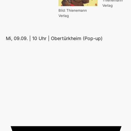
Thienemann
Verlag
Bild: Thienemann
Verlag
Mi, 09.09. | 10 Uhr |
Obertürkheim (Pop-up)