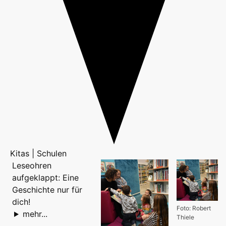
Kitas | Schulen
Leseohren
aufgeklappt: Eine
Geschichte nur für
dich!
Foto: Robert
mehr...
Thiele