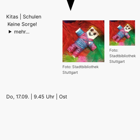
Kitas | Schulen
Keine Sorge!
mehr...
Foto:
Stadtbibliothek
Stuttgart
Foto: Stadtbibliothek
Stuttgart
Do, 17.09. | 9.45 Uhr |
Ost