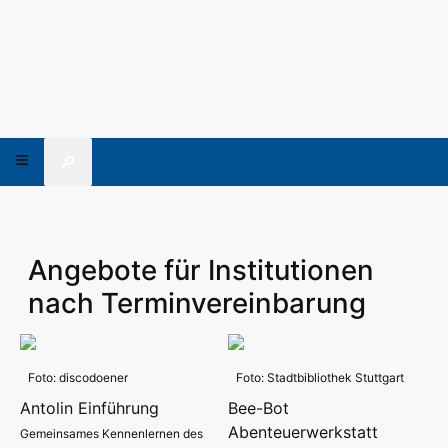
🔎
Angebote für Institutionen
nach Terminvereinbarung
Foto: discodoener
Foto: Stadtbibliothek Stuttgart
Antolin Einführung
Bee-Bot
Abenteuerwerkstatt
Gemeinsames Kennenlernen des