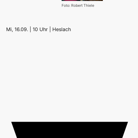
Foto: Robert Thiele
Mi, 16.09. | 10 Uhr |
Heslach