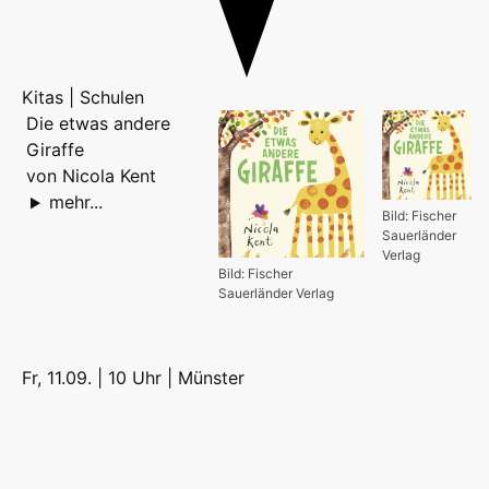
Kitas | Schulen
Die etwas andere
Giraffe
von Nicola Kent
mehr...
Bild: Fischer
Sauerländer
Verlag
Bild: Fischer
Sauerländer Verlag
Fr, 11.09. | 10 Uhr |
Münster