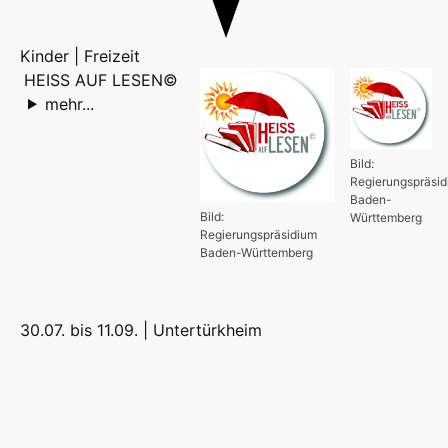
Kinder | Freizeit
HEISS AUF LESEN©
mehr...
Bild:
Regierungspräsi
Baden-
Bild:
Württemberg
Regierungspräsidium
Baden-Württemberg
30.07. bis 11.09. |
Untertürkheim