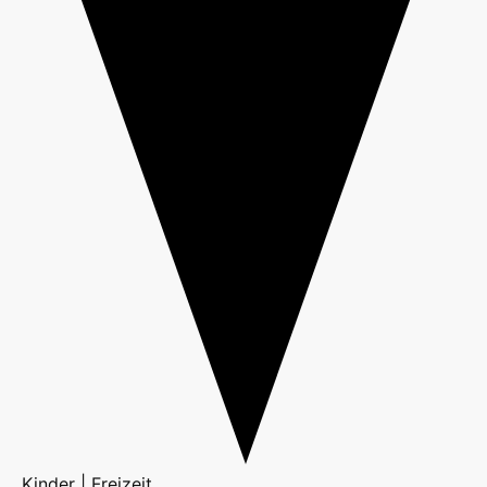
Kinder | Freizeit