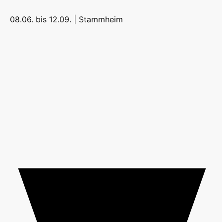
08.06. bis 12.09. |
Stammheim