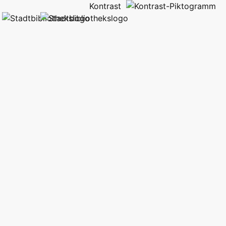
Kontrast