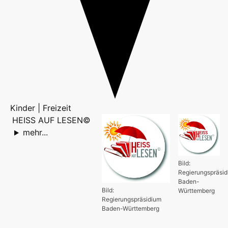
Kinder | Freizeit
HEISS AUF LESEN©
mehr...
Bild:
Regierungspräsi
Baden-
Bild:
Württemberg
Regierungspräsidium
Baden-Württemberg