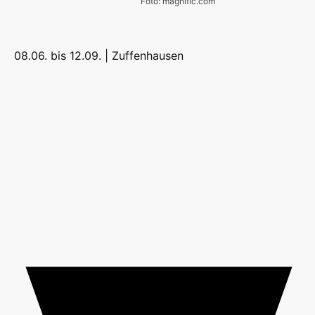
Foto: magnific.com
08.06. bis 12.09. |
Zuffenhausen