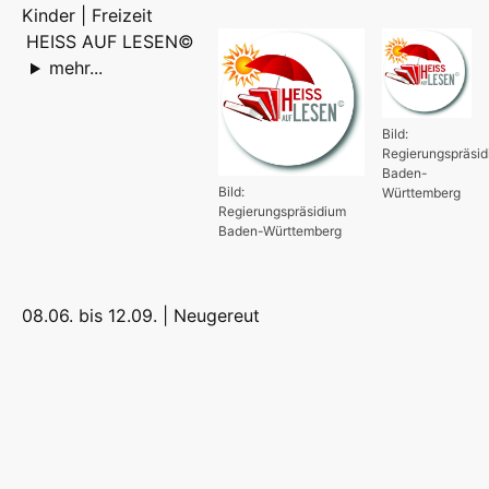
Kinder | Freizeit
HEISS AUF LESEN©
mehr...
Bild:
Regierungspräsi
Baden-
Bild:
Württemberg
Regierungspräsidium
Baden-Württemberg
08.06. bis 12.09. |
Neugereut