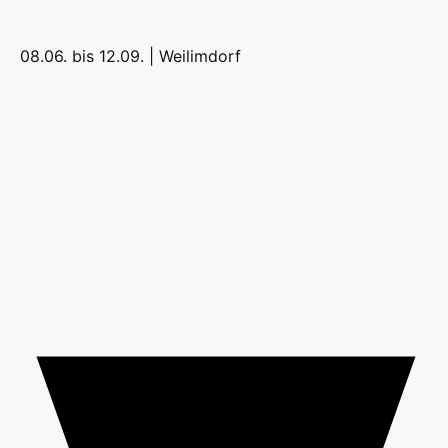
08.06. bis 12.09. |
Weilimdorf