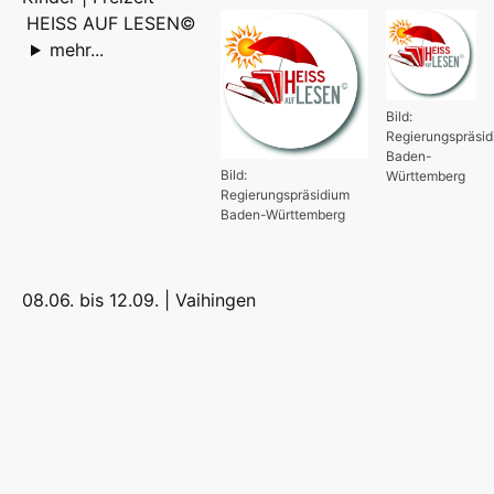
HEISS AUF LESEN©
mehr...
Bild:
Regierungspräsi
Baden-
Bild:
Württemberg
Regierungspräsidium
Baden-Württemberg
08.06. bis 12.09. |
Vaihingen