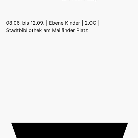
08.06. bis 12.09. | Ebene Kinder | 2.OG |
Stadtbibliothek am Mailänder Platz