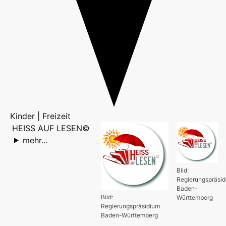
Kinder | Freizeit
HEISS AUF LESEN©
mehr...
Bild:
Regierungspräsi
Baden-
Bild:
Württemberg
Regierungspräsidium
Baden-Württemberg