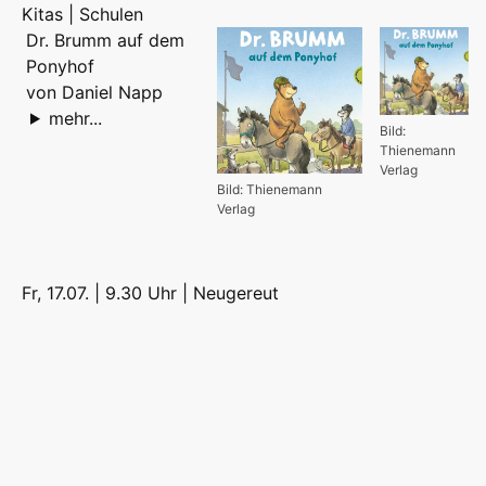
Kitas | Schulen
Dr. Brumm auf dem
Ponyhof
von Daniel Napp
mehr...
Bild:
Thienemann
Verlag
Bild: Thienemann
Verlag
Fr, 17.07. | 9.30 Uhr |
Neugereut