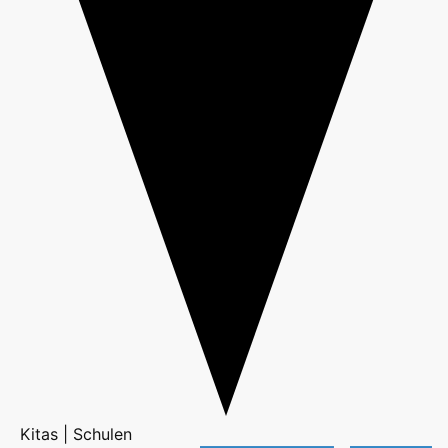
Kitas | Schulen