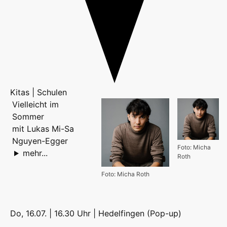
Kitas | Schulen
Vielleicht im
Sommer
mit Lukas Mi-Sa
Nguyen-Egger
Foto: Micha
mehr...
Roth
Foto: Micha Roth
Do, 16.07. | 16.30 Uhr |
Hedelfingen (Pop-up)