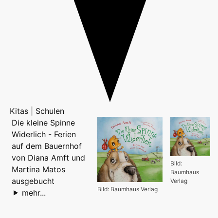
Kitas | Schulen
Die kleine Spinne
Widerlich - Ferien
auf dem Bauernhof
von Diana Amft und
Bild:
Martina Matos
Baumhaus
ausgebucht
Verlag
Bild: Baumhaus Verlag
mehr...