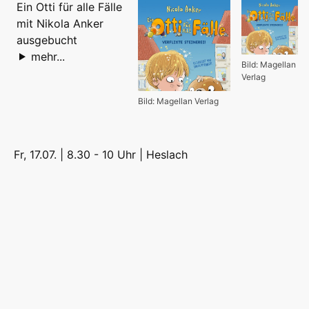
Ein Otti für alle Fälle
mit Nikola Anker
ausgebucht
mehr...
Bild: Magellan
Verlag
Bild: Magellan Verlag
Fr, 17.07. | 8.30 - 10 Uhr |
Heslach