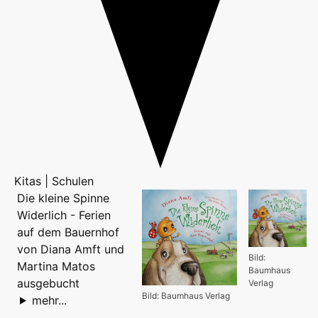
Kitas | Schulen
Die kleine Spinne
Widerlich - Ferien
auf dem Bauernhof
von Diana Amft und
Bild:
Martina Matos
Baumhaus
ausgebucht
Verlag
Bild: Baumhaus Verlag
mehr...