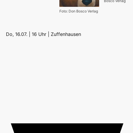
Bosco Verlag
Foto: Don Bosco Verlag
Do, 16.07. | 16 Uhr |
Zuffenhausen