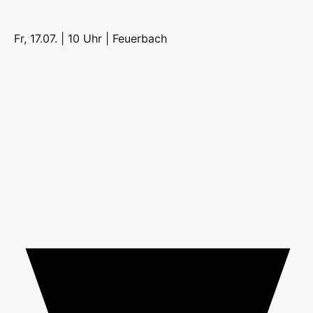
Fr, 17.07. | 10 Uhr |
Feuerbach