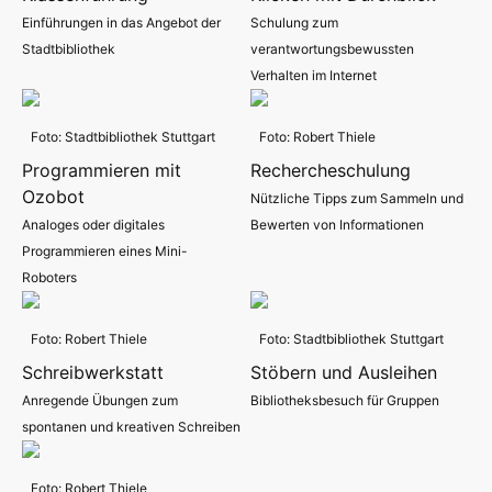
Einführungen in das Angebot der
Schulung zum
Stadtbibliothek
verantwortungsbewussten
Verhalten im Internet
Foto: Stadtbibliothek Stuttgart
Foto: Robert Thiele
Programmieren mit
Rechercheschulung
Ozobot
Nützliche Tipps zum Sammeln und
Analoges oder digitales
Bewerten von Informationen
Programmieren eines Mini-
Roboters
Foto: Robert Thiele
Foto: Stadtbibliothek Stuttgart
Schreibwerkstatt
Stöbern und Ausleihen
Anregende Übungen zum
Bibliotheksbesuch für Gruppen
spontanen und kreativen Schreiben
Foto: Robert Thiele