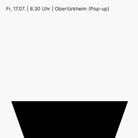
Fr, 17.07. | 8.30 Uhr |
Obertürkheim (Pop-up)