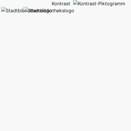
Kontrast